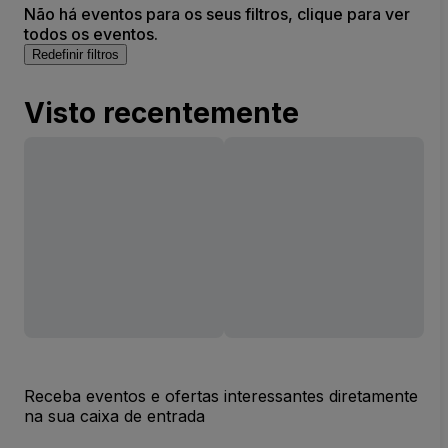
Não há eventos para os seus filtros, clique para ver
todos os eventos.
Redefinir filtros
Visto recentemente
Receba eventos e ofertas interessantes diretamente
na sua caixa de entrada