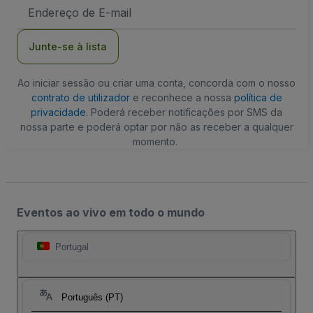
Endereço
de
Email
Junte-se à lista
Ao iniciar sessão ou criar uma conta, concorda com o nosso
contrato de utilizador
e reconhece a nossa
política de
privacidade
. Poderá receber notificações por SMS da
nossa parte e poderá optar por não as receber a qualquer
momento.
Eventos ao vivo em todo o mundo
Portugal
Português (PT)