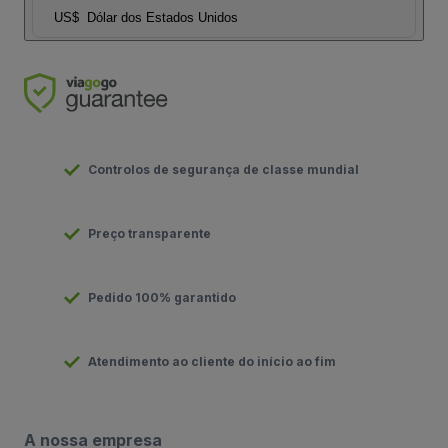
US$
Dólar dos Estados Unidos
Controlos de segurança de classe mundial
Preço transparente
Pedido 100% garantido
Atendimento ao cliente do início ao fim
A nossa empresa