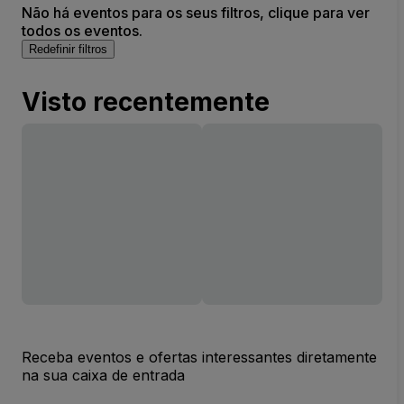
Não há eventos para os seus filtros, clique para ver
todos os eventos.
Redefinir filtros
Visto recentemente
Receba eventos e ofertas interessantes diretamente
na sua caixa de entrada