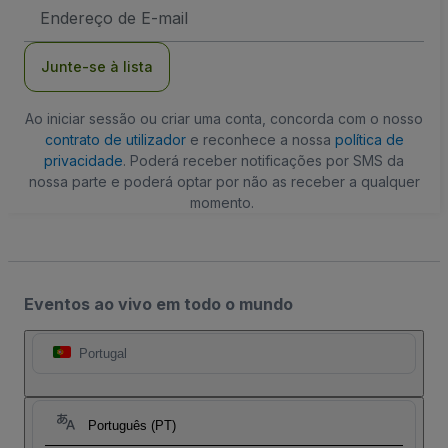
Endereço
de
Email
Junte-se à lista
Ao iniciar sessão ou criar uma conta, concorda com o nosso
contrato de utilizador
e reconhece a nossa
política de
privacidade
. Poderá receber notificações por SMS da
nossa parte e poderá optar por não as receber a qualquer
momento.
Eventos ao vivo em todo o mundo
Portugal
Português (PT)