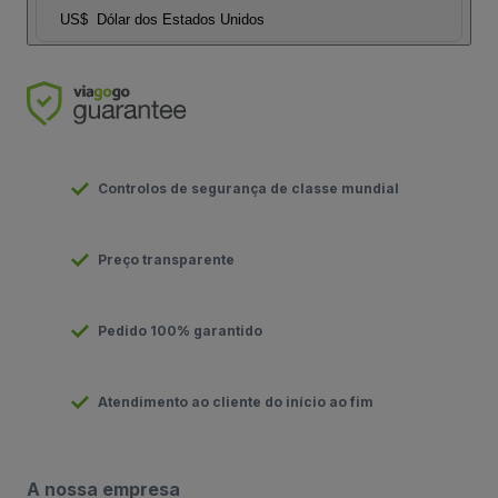
US$
Dólar dos Estados Unidos
Controlos de segurança de classe mundial
Preço transparente
Pedido 100% garantido
Atendimento ao cliente do início ao fim
A nossa empresa