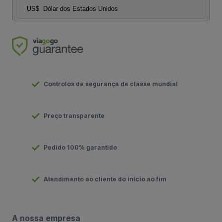
US$
Dólar dos Estados Unidos
Controlos de segurança de classe mundial
Preço transparente
Pedido 100% garantido
Atendimento ao cliente do início ao fim
A nossa empresa