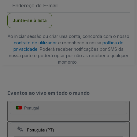
Endereço
de
Email
Junte-se à lista
Ao iniciar sessão ou criar uma conta, concorda com o nosso
contrato de utilizador
e reconhece a nossa
política de
privacidade
. Poderá receber notificações por SMS da
nossa parte e poderá optar por não as receber a qualquer
momento.
Eventos ao vivo em todo o mundo
Portugal
Português (PT)