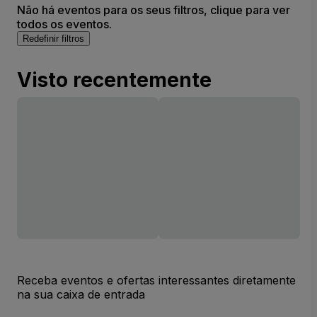
Não há eventos para os seus filtros, clique para ver
todos os eventos.
Redefinir filtros
Visto recentemente
Receba eventos e ofertas interessantes diretamente
na sua caixa de entrada