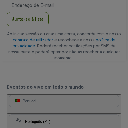
Endereço
de
Email
Junte-se à lista
Ao iniciar sessão ou criar uma conta, concorda com o nosso
contrato de utilizador
e reconhece a nossa
política de
privacidade
. Poderá receber notificações por SMS da
nossa parte e poderá optar por não as receber a qualquer
momento.
Eventos ao vivo em todo o mundo
Portugal
Português (PT)