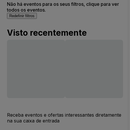
Não há eventos para os seus filtros, clique para ver
todos os eventos.
Redefinir filtros
Visto recentemente
Receba eventos e ofertas interessantes diretamente
na sua caixa de entrada