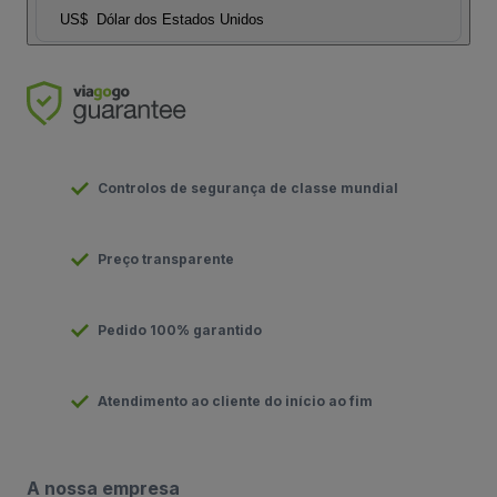
US$
Dólar dos Estados Unidos
Controlos de segurança de classe mundial
Preço transparente
Pedido 100% garantido
Atendimento ao cliente do início ao fim
A nossa empresa