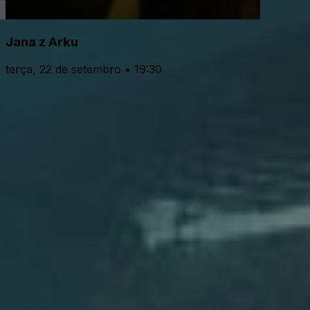
Jana z Arku
terça, 22 de setembro • 19:30