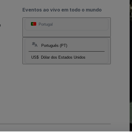
Eventos ao vivo em todo o mundo
e
Portugal
Português (PT)
US$
Dólar dos Estados Unidos