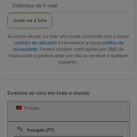
Endereço
de
Email
Junte-se à lista
Ao iniciar sessão ou criar uma conta, concorda com o nosso
contrato de utilizador
e reconhece a nossa
política de
privacidade
. Poderá receber notificações por SMS da
nossa parte e poderá optar por não as receber a qualquer
momento.
Eventos ao vivo em todo o mundo
Portugal
Português (PT)