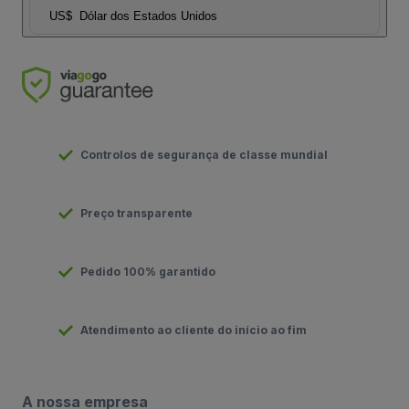
US$
Dólar dos Estados Unidos
Controlos de segurança de classe mundial
Preço transparente
Pedido 100% garantido
Atendimento ao cliente do início ao fim
A nossa empresa