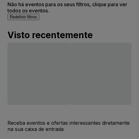
Não há eventos para os seus filtros, clique para ver
todos os eventos.
Redefinir filtros
Visto recentemente
Receba eventos e ofertas interessantes diretamente
na sua caixa de entrada