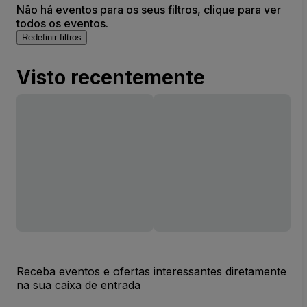
Não há eventos para os seus filtros, clique para ver
todos os eventos.
Redefinir filtros
Visto recentemente
Receba eventos e ofertas interessantes diretamente
na sua caixa de entrada