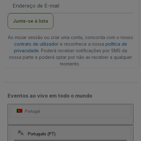
Endereço
de
Email
Junte-se à lista
Ao iniciar sessão ou criar uma conta, concorda com o nosso
contrato de utilizador
e reconhece a nossa
política de
privacidade
. Poderá receber notificações por SMS da
nossa parte e poderá optar por não as receber a qualquer
momento.
Eventos ao vivo em todo o mundo
Portugal
Português (PT)