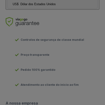
US$
Dólar dos Estados Unidos
Controlos de segurança de classe mundial
Preço transparente
Pedido 100% garantido
Atendimento ao cliente do início ao fim
A nossa empresa