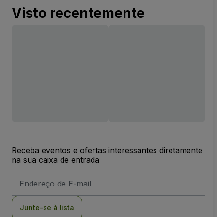
Visto recentemente
Receba eventos e ofertas interessantes diretamente
na sua caixa de entrada
Endereço
de
Email
Junte-se à lista