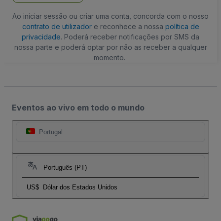
Ao iniciar sessão ou criar uma conta, concorda com o nosso
contrato de utilizador
e reconhece a nossa
política de
privacidade
. Poderá receber notificações por SMS da
nossa parte e poderá optar por não as receber a qualquer
momento.
Eventos ao vivo em todo o mundo
Portugal
Português (PT)
US$
Dólar dos Estados Unidos