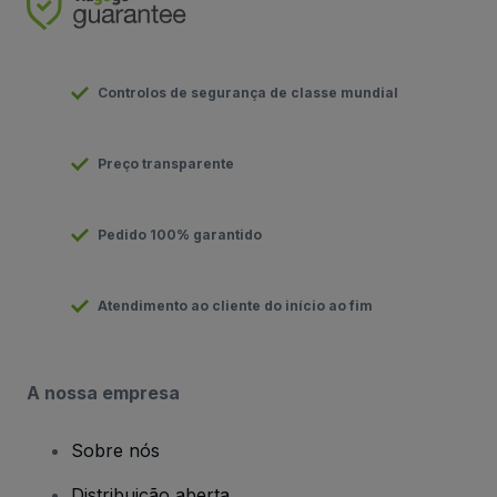
Controlos de segurança de classe mundial
Preço transparente
Pedido 100% garantido
Atendimento ao cliente do início ao fim
A nossa empresa
Sobre nós
Distribuição aberta