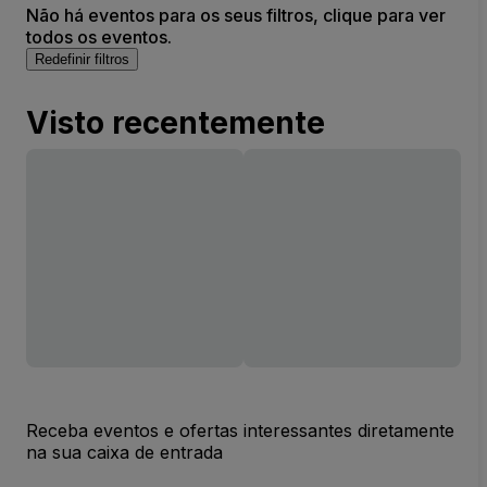
Não há eventos para os seus filtros, clique para ver
todos os eventos.
Redefinir filtros
Visto recentemente
Receba eventos e ofertas interessantes diretamente
na sua caixa de entrada