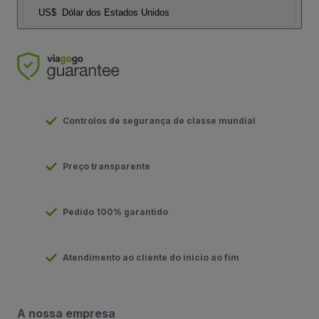
US$
Dólar dos Estados Unidos
Controlos de segurança de classe mundial
Preço transparente
Pedido 100% garantido
Atendimento ao cliente do início ao fim
A nossa empresa