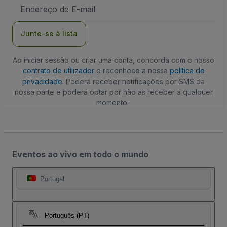
Endereço
de
Email
Junte-se à lista
Ao iniciar sessão ou criar uma conta, concorda com o nosso
contrato de utilizador
e reconhece a nossa
política de
privacidade
. Poderá receber notificações por SMS da
nossa parte e poderá optar por não as receber a qualquer
momento.
Eventos ao vivo em todo o mundo
Portugal
Português (PT)