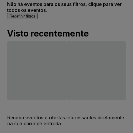
Não há eventos para os seus filtros, clique para ver
todos os eventos.
Redefinir filtros
Visto recentemente
Receba eventos e ofertas interessantes diretamente
na sua caixa de entrada