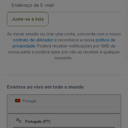
Endereço
de
Email
Junte-se à lista
Ao iniciar sessão ou criar uma conta, concorda com o nosso
contrato de utilizador
e reconhece a nossa
política de
privacidade
. Poderá receber notificações por SMS da
nossa parte e poderá optar por não as receber a qualquer
momento.
Eventos ao vivo em todo o mundo
Portugal
Português (PT)