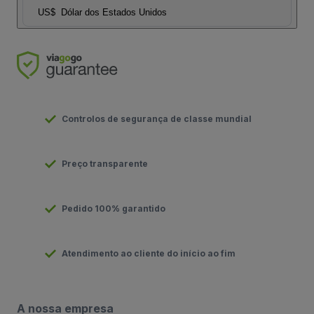
US$
Dólar dos Estados Unidos
Controlos de segurança de classe mundial
Preço transparente
Pedido 100% garantido
Atendimento ao cliente do início ao fim
A nossa empresa