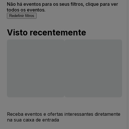
Não há eventos para os seus filtros, clique para ver
todos os eventos.
Redefinir filtros
Visto recentemente
Receba eventos e ofertas interessantes diretamente
na sua caixa de entrada