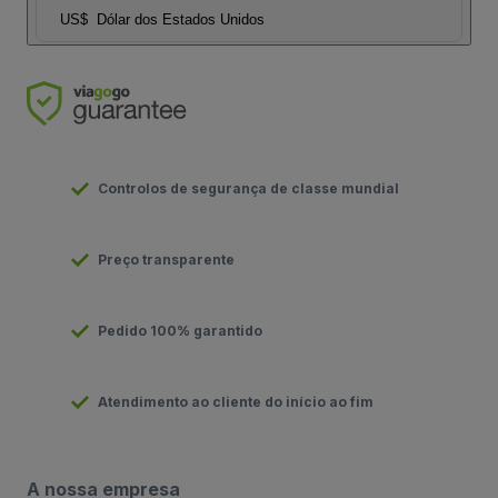
US$
Dólar dos Estados Unidos
Controlos de segurança de classe mundial
Preço transparente
Pedido 100% garantido
Atendimento ao cliente do início ao fim
A nossa empresa