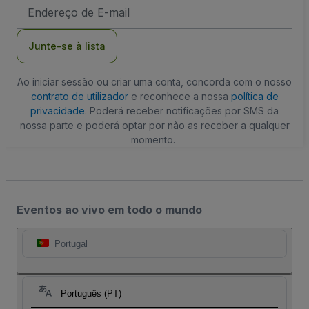
Endereço
de
Email
Junte-se à lista
Ao iniciar sessão ou criar uma conta, concorda com o nosso
contrato de utilizador
e reconhece a nossa
política de
privacidade
. Poderá receber notificações por SMS da
nossa parte e poderá optar por não as receber a qualquer
momento.
Eventos ao vivo em todo o mundo
Portugal
Português (PT)