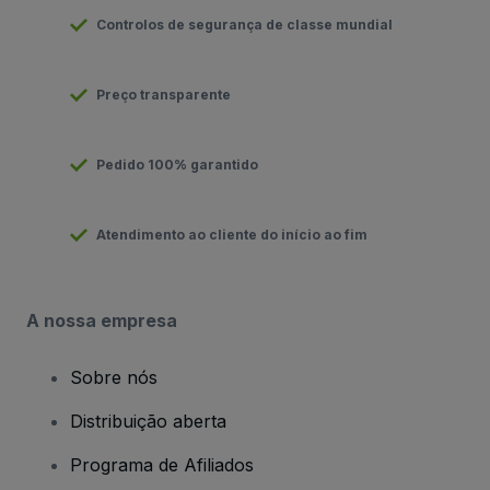
Controlos de segurança de classe mundial
Preço transparente
Pedido 100% garantido
Atendimento ao cliente do início ao fim
A nossa empresa
Sobre nós
Distribuição aberta
Programa de Afiliados