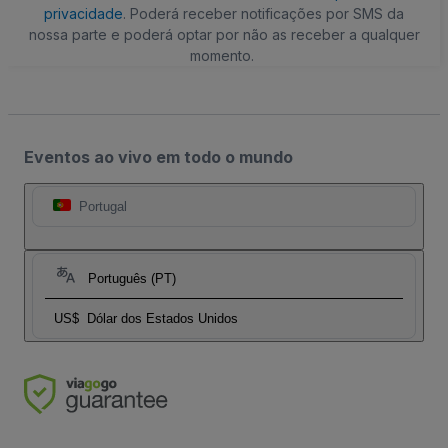
privacidade
. Poderá receber notificações por SMS da
nossa parte e poderá optar por não as receber a qualquer
momento.
Eventos ao vivo em todo o mundo
Portugal
Português (PT)
US$
Dólar dos Estados Unidos