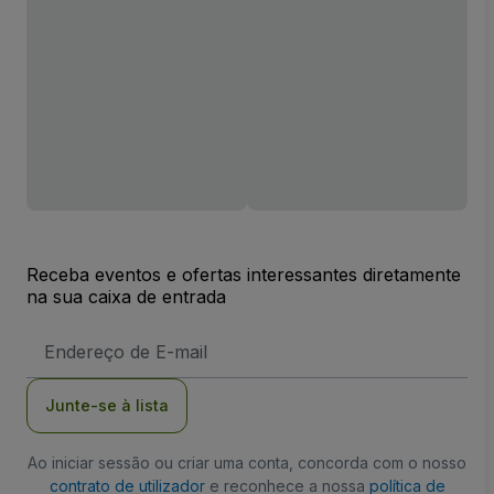
Receba eventos e ofertas interessantes diretamente
na sua caixa de entrada
Endereço
de
Email
Junte-se à lista
Ao iniciar sessão ou criar uma conta, concorda com o nosso
contrato de utilizador
e reconhece a nossa
política de