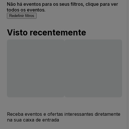
Não há eventos para os seus filtros, clique para ver
todos os eventos.
Redefinir filtros
Visto recentemente
Receba eventos e ofertas interessantes diretamente
na sua caixa de entrada