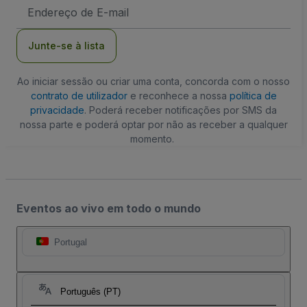
Endereço
de
Email
Junte-se à lista
Ao iniciar sessão ou criar uma conta, concorda com o nosso
contrato de utilizador
e reconhece a nossa
política de
privacidade
. Poderá receber notificações por SMS da
nossa parte e poderá optar por não as receber a qualquer
momento.
Eventos ao vivo em todo o mundo
Portugal
Português (PT)