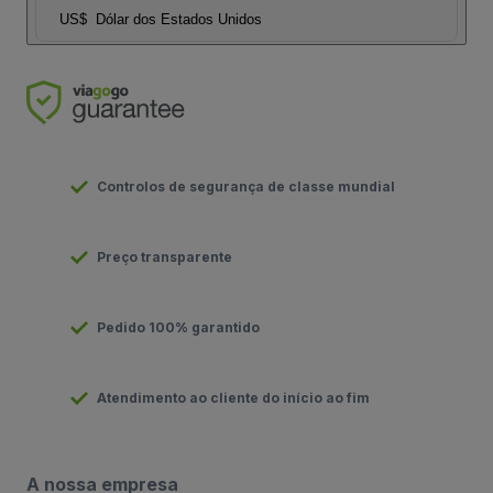
US$
Dólar dos Estados Unidos
Controlos de segurança de classe mundial
Preço transparente
Pedido 100% garantido
Atendimento ao cliente do início ao fim
A nossa empresa