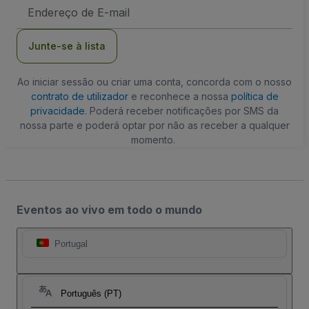
Endereço
de
Email
Junte-se à lista
Ao iniciar sessão ou criar uma conta, concorda com o nosso
contrato de utilizador
e reconhece a nossa
política de
privacidade
. Poderá receber notificações por SMS da
nossa parte e poderá optar por não as receber a qualquer
momento.
Eventos ao vivo em todo o mundo
Portugal
Português (PT)