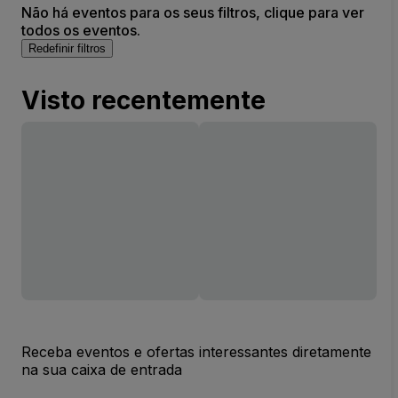
Não há eventos para os seus filtros, clique para ver
todos os eventos.
Redefinir filtros
Visto recentemente
Receba eventos e ofertas interessantes diretamente
na sua caixa de entrada