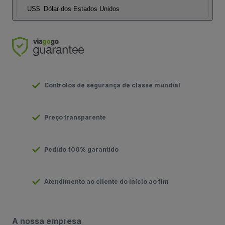
US$
Dólar dos Estados Unidos
Controlos de segurança de classe mundial
Preço transparente
Pedido 100% garantido
Atendimento ao cliente do início ao fim
A nossa empresa