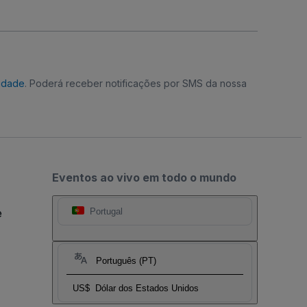
cidade
. Poderá receber notificações por SMS da nossa
Eventos ao vivo em todo o mundo
e
Portugal
Português (PT)
US$
Dólar dos Estados Unidos