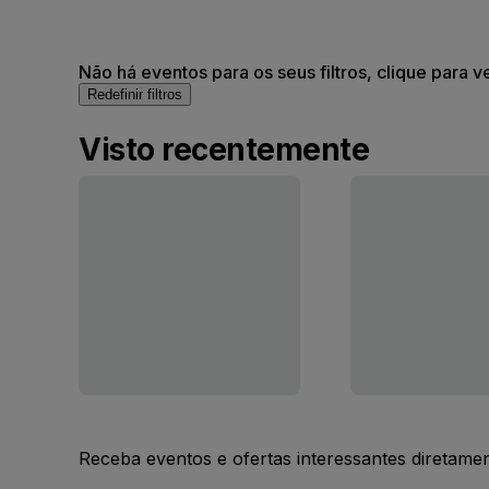
Não há eventos para os seus filtros, clique para v
Redefinir filtros
Visto recentemente
Receba eventos e ofertas interessantes diretame