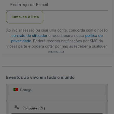
Endereço
de
Email
Junte-se à lista
Ao iniciar sessão ou criar uma conta, concorda com o nosso
contrato de utilizador
e reconhece a nossa
política de
privacidade
. Poderá receber notificações por SMS da
nossa parte e poderá optar por não as receber a qualquer
momento.
Eventos ao vivo em todo o mundo
Portugal
Português (PT)