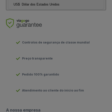
US$
Dólar dos Estados Unidos
Controlos de segurança de classe mundial
Preço transparente
Pedido 100% garantido
Atendimento ao cliente do início ao fim
A nossa empresa