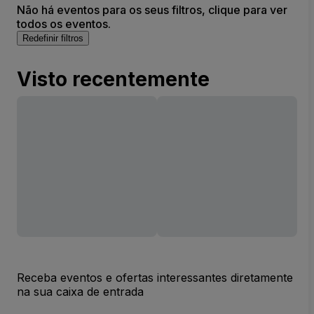
Não há eventos para os seus filtros, clique para ver
todos os eventos.
Redefinir filtros
Visto recentemente
Receba eventos e ofertas interessantes diretamente
na sua caixa de entrada