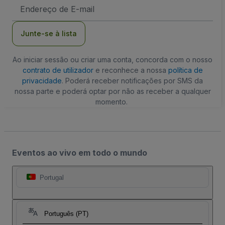
Endereço
de
Email
Junte-se à lista
Ao iniciar sessão ou criar uma conta, concorda com o nosso
contrato de utilizador
e reconhece a nossa
política de
privacidade
. Poderá receber notificações por SMS da
nossa parte e poderá optar por não as receber a qualquer
momento.
Eventos ao vivo em todo o mundo
Portugal
Português (PT)