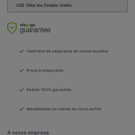
US$
Dólar dos Estados Unidos
Controlos de segurança de classe mundial
Preço transparente
Pedido 100% garantido
Atendimento ao cliente do início ao fim
A nossa empresa