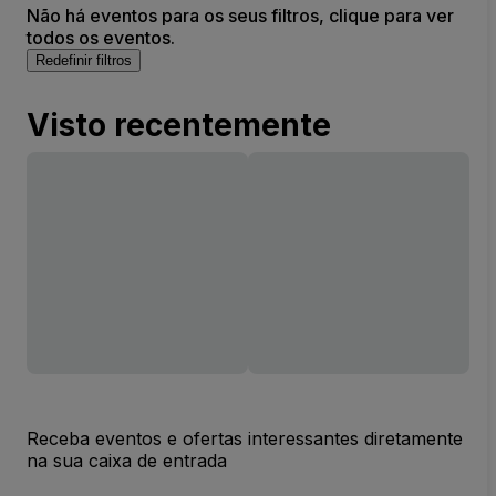
Não há eventos para os seus filtros, clique para ver
todos os eventos.
Redefinir filtros
Visto recentemente
Receba eventos e ofertas interessantes diretamente
na sua caixa de entrada