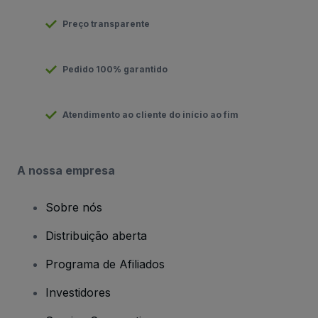
Preço transparente
Pedido 100% garantido
Atendimento ao cliente do início ao fim
A nossa empresa
Sobre nós
Distribuição aberta
Programa de Afiliados
Investidores