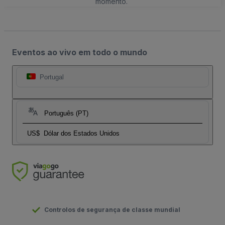
momento.
Eventos ao vivo em todo o mundo
Portugal
Português (PT)
US$
Dólar dos Estados Unidos
Controlos de segurança de classe mundial