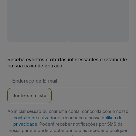
Receba eventos e ofertas interessantes diretamente
na sua caixa de entrada
Endereço
de
Email
Junte-se à lista
Ao iniciar sessão ou criar uma conta, concorda com o nosso
contrato de utilizador
e reconhece a nossa
política de
privacidade
. Poderá receber notificações por SMS da
nossa parte e poderá optar por não as receber a qualquer