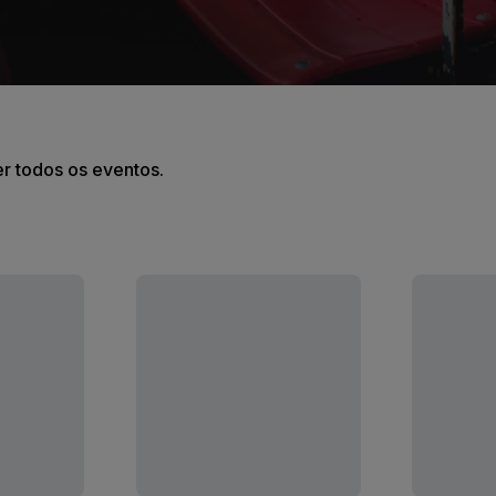
er todos os eventos.