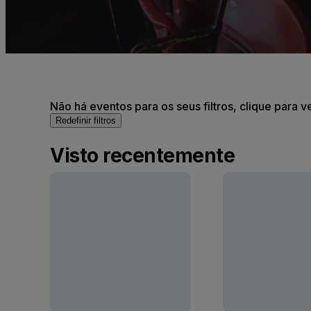
Não há eventos para os seus filtros, clique para v
Redefinir filtros
Visto recentemente