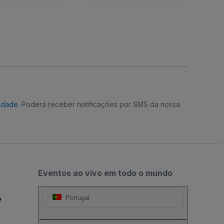
cidade
. Poderá receber notificações por SMS da nossa
Eventos ao vivo em todo o mundo
e
Portugal