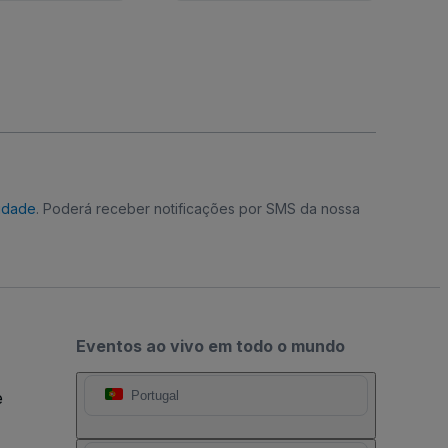
cidade
. Poderá receber notificações por SMS da nossa
Eventos ao vivo em todo o mundo
e
Portugal