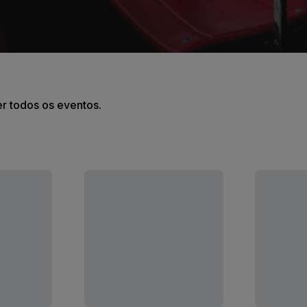
er todos os eventos.