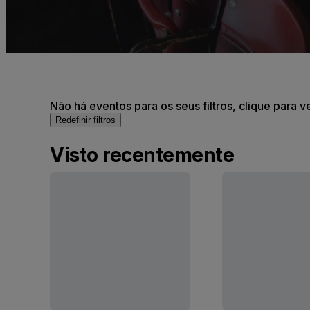
Não há eventos para os seus filtros, clique para v
Redefinir filtros
Visto recentemente