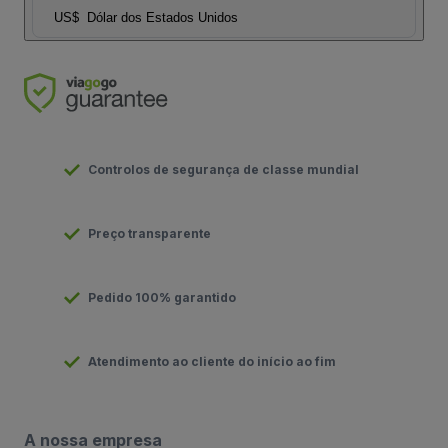
US$
Dólar dos Estados Unidos
Controlos de segurança de classe mundial
Preço transparente
Pedido 100% garantido
Atendimento ao cliente do início ao fim
A nossa empresa