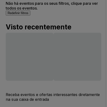
Não há eventos para os seus filtros, clique para ver
todos os eventos.
Redefinir filtros
Visto recentemente
Receba eventos e ofertas interessantes diretamente
na sua caixa de entrada