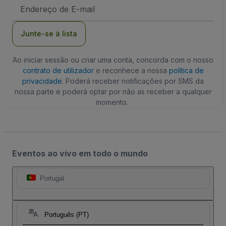
Endereço
de
Email
Junte-se à lista
Ao iniciar sessão ou criar uma conta, concorda com o nosso
contrato de utilizador
e reconhece a nossa
política de
privacidade
. Poderá receber notificações por SMS da
nossa parte e poderá optar por não as receber a qualquer
momento.
Eventos ao vivo em todo o mundo
Portugal
Português (PT)