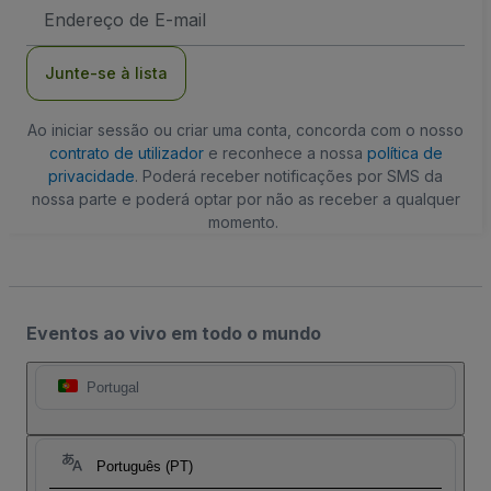
Endereço
de
Email
Junte-se à lista
Ao iniciar sessão ou criar uma conta, concorda com o nosso
contrato de utilizador
e reconhece a nossa
política de
privacidade
. Poderá receber notificações por SMS da
nossa parte e poderá optar por não as receber a qualquer
momento.
Eventos ao vivo em todo o mundo
Portugal
Português (PT)