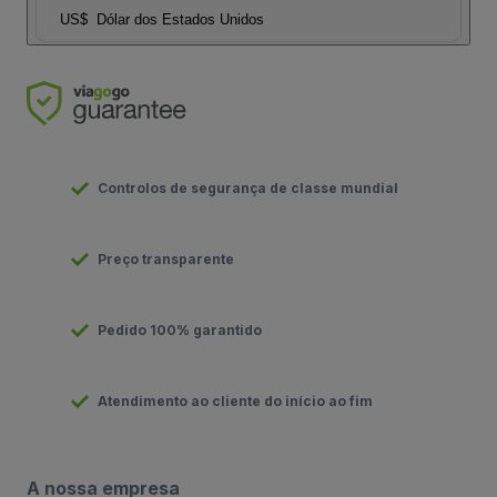
US$
Dólar dos Estados Unidos
Controlos de segurança de classe mundial
Preço transparente
Pedido 100% garantido
Atendimento ao cliente do início ao fim
A nossa empresa