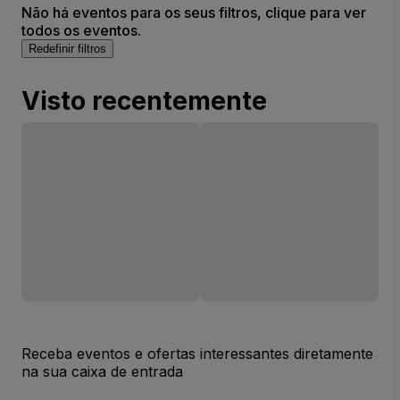
Não há eventos para os seus filtros, clique para ver
todos os eventos.
Redefinir filtros
Visto recentemente
Receba eventos e ofertas interessantes diretamente
na sua caixa de entrada