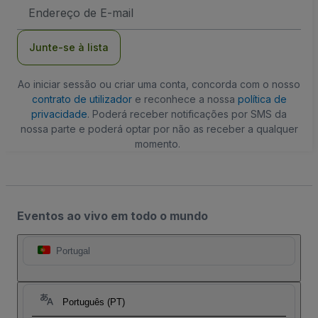
Endereço
de
Email
Junte-se à lista
Ao iniciar sessão ou criar uma conta, concorda com o nosso
contrato de utilizador
e reconhece a nossa
política de
privacidade
. Poderá receber notificações por SMS da
nossa parte e poderá optar por não as receber a qualquer
momento.
Eventos ao vivo em todo o mundo
Portugal
Português (PT)