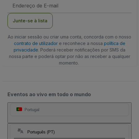
Endereço
de
Email
Junte-se à lista
Ao iniciar sessão ou criar uma conta, concorda com o nosso
contrato de utilizador
e reconhece a nossa
política de
privacidade
. Poderá receber notificações por SMS da
nossa parte e poderá optar por não as receber a qualquer
momento.
Eventos ao vivo em todo o mundo
Portugal
Português (PT)