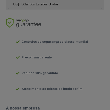
US$
Dólar dos Estados Unidos
Controlos de segurança de classe mundial
Preço transparente
Pedido 100% garantido
Atendimento ao cliente do início ao fim
A nossa empresa