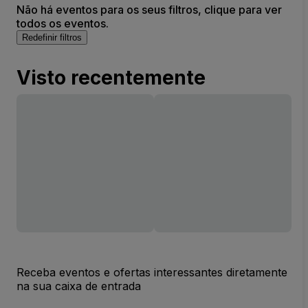
Não há eventos para os seus filtros, clique para ver
todos os eventos.
Redefinir filtros
Visto recentemente
Receba eventos e ofertas interessantes diretamente
na sua caixa de entrada