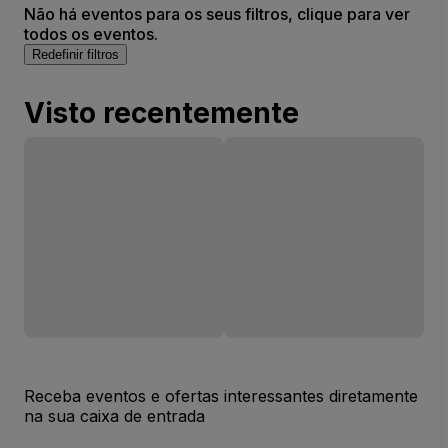
Não há eventos para os seus filtros, clique para ver
todos os eventos.
Redefinir filtros
Visto recentemente
Receba eventos e ofertas interessantes diretamente
na sua caixa de entrada