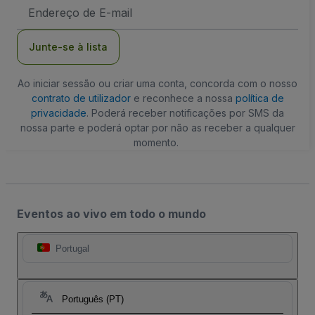
Endereço
de
Email
Junte-se à lista
Ao iniciar sessão ou criar uma conta, concorda com o nosso
contrato de utilizador
e reconhece a nossa
política de
privacidade
. Poderá receber notificações por SMS da
nossa parte e poderá optar por não as receber a qualquer
momento.
Eventos ao vivo em todo o mundo
Portugal
Português (PT)