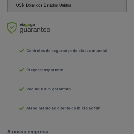
US$
Dólar dos Estados Unidos
Controlos de segurança de classe mundial
Preço transparente
Pedido 100% garantido
Atendimento ao cliente do início ao fim
A nossa empresa