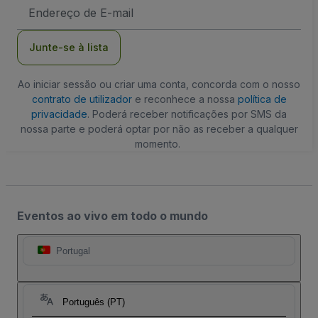
Endereço
de
Email
Junte-se à lista
Ao iniciar sessão ou criar uma conta, concorda com o nosso
contrato de utilizador
e reconhece a nossa
política de
privacidade
. Poderá receber notificações por SMS da
nossa parte e poderá optar por não as receber a qualquer
momento.
Eventos ao vivo em todo o mundo
Portugal
Português (PT)