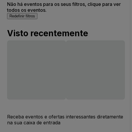
Não há eventos para os seus filtros, clique para ver
todos os eventos.
Redefinir filtros
Visto recentemente
Receba eventos e ofertas interessantes diretamente
na sua caixa de entrada