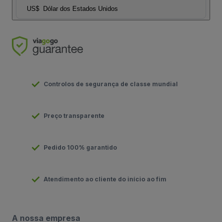
US$
Dólar dos Estados Unidos
Controlos de segurança de classe mundial
Preço transparente
Pedido 100% garantido
Atendimento ao cliente do início ao fim
A nossa empresa