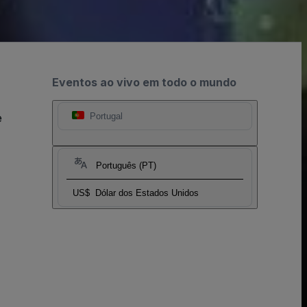
Eventos ao vivo em todo o mundo
e
Portugal
Português (PT)
US$
Dólar dos Estados Unidos