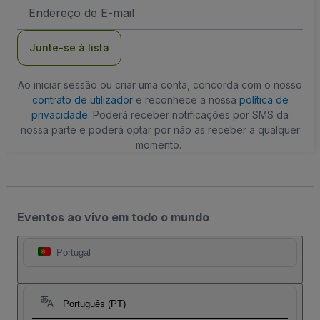
Endereço
de
Email
Junte-se à lista
Ao iniciar sessão ou criar uma conta, concorda com o nosso
contrato de utilizador
e reconhece a nossa
política de
privacidade
. Poderá receber notificações por SMS da
nossa parte e poderá optar por não as receber a qualquer
momento.
Eventos ao vivo em todo o mundo
Portugal
Português (PT)