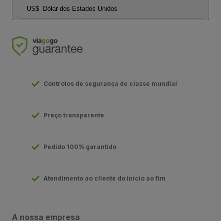
US$
Dólar dos Estados Unidos
Controlos de segurança de classe mundial
Preço transparente
Pedido 100% garantido
Atendimento ao cliente do início ao fim
A nossa empresa