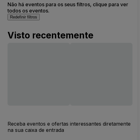
Não há eventos para os seus filtros, clique para ver
todos os eventos.
Redefinir filtros
Visto recentemente
Receba eventos e ofertas interessantes diretamente
na sua caixa de entrada