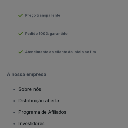
Preço transparente
Pedido 100% garantido
Atendimento ao cliente do início ao fim
A nossa empresa
Sobre nós
Distribuição aberta
Programa de Afiliados
Investidores