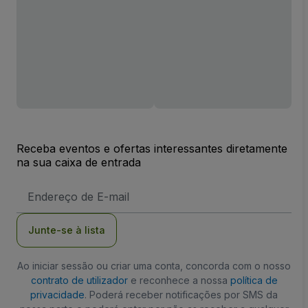
Receba eventos e ofertas interessantes diretamente
na sua caixa de entrada
Endereço
de
Email
Junte-se à lista
Ao iniciar sessão ou criar uma conta, concorda com o nosso
contrato de utilizador
e reconhece a nossa
política de
privacidade
. Poderá receber notificações por SMS da