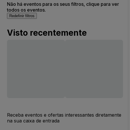
Não há eventos para os seus filtros, clique para ver
todos os eventos.
Redefinir filtros
Visto recentemente
Receba eventos e ofertas interessantes diretamente
na sua caixa de entrada