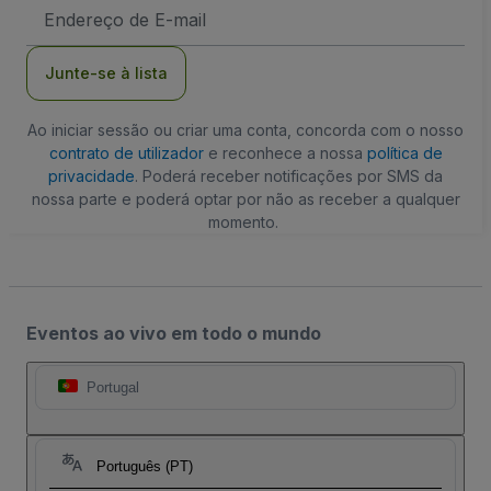
Endereço
de
Email
Junte-se à lista
Ao iniciar sessão ou criar uma conta, concorda com o nosso
contrato de utilizador
e reconhece a nossa
política de
privacidade
. Poderá receber notificações por SMS da
nossa parte e poderá optar por não as receber a qualquer
momento.
Eventos ao vivo em todo o mundo
Portugal
Português (PT)