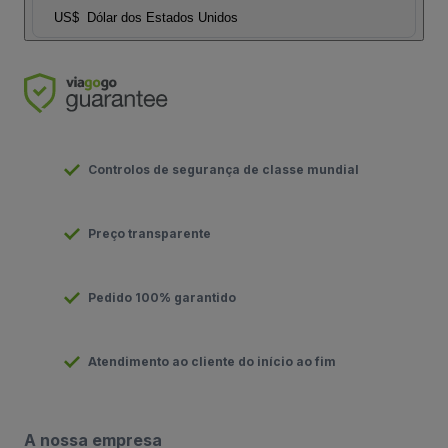
US$
Dólar dos Estados Unidos
Controlos de segurança de classe mundial
Preço transparente
Pedido 100% garantido
Atendimento ao cliente do início ao fim
A nossa empresa