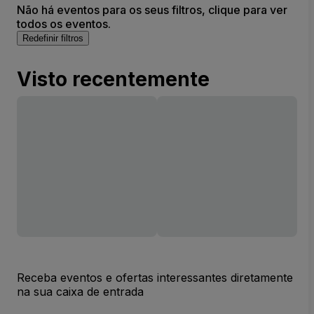
Não há eventos para os seus filtros, clique para ver
todos os eventos.
Redefinir filtros
Visto recentemente
Receba eventos e ofertas interessantes diretamente
na sua caixa de entrada