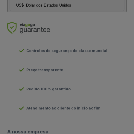
US$
Dólar dos Estados Unidos
Controlos de segurança de classe mundial
Preço transparente
Pedido 100% garantido
Atendimento ao cliente do início ao fim
A nossa empresa