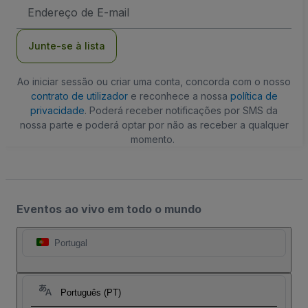
Endereço
de
Email
Junte-se à lista
Ao iniciar sessão ou criar uma conta, concorda com o nosso
contrato de utilizador
e reconhece a nossa
política de
privacidade
. Poderá receber notificações por SMS da
nossa parte e poderá optar por não as receber a qualquer
momento.
Eventos ao vivo em todo o mundo
Portugal
Português (PT)