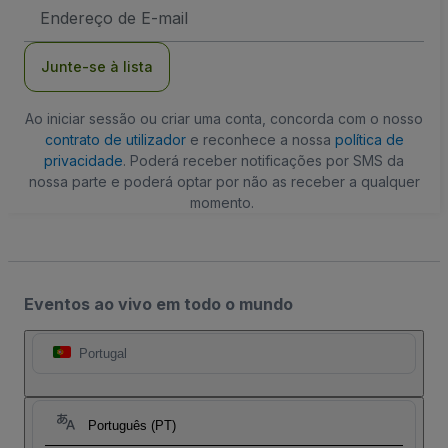
Endereço
de
Email
Junte-se à lista
Ao iniciar sessão ou criar uma conta, concorda com o nosso
contrato de utilizador
e reconhece a nossa
política de
privacidade
. Poderá receber notificações por SMS da
nossa parte e poderá optar por não as receber a qualquer
momento.
Eventos ao vivo em todo o mundo
Portugal
Português (PT)