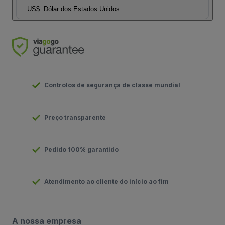
US$
Dólar dos Estados Unidos
Controlos de segurança de classe mundial
Preço transparente
Pedido 100% garantido
Atendimento ao cliente do início ao fim
A nossa empresa