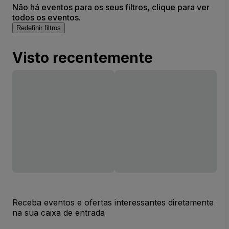
Não há eventos para os seus filtros, clique para ver
todos os eventos.
Redefinir filtros
Visto recentemente
Receba eventos e ofertas interessantes diretamente
na sua caixa de entrada