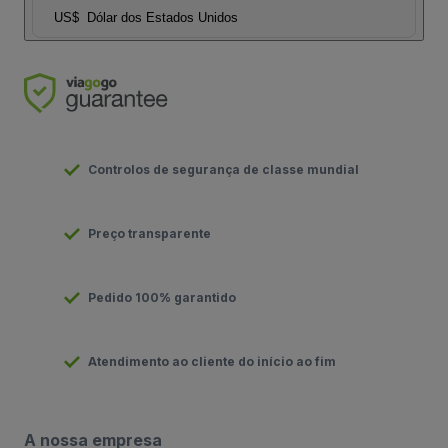
US$
Dólar dos Estados Unidos
Controlos de segurança de classe mundial
Preço transparente
Pedido 100% garantido
Atendimento ao cliente do início ao fim
A nossa empresa