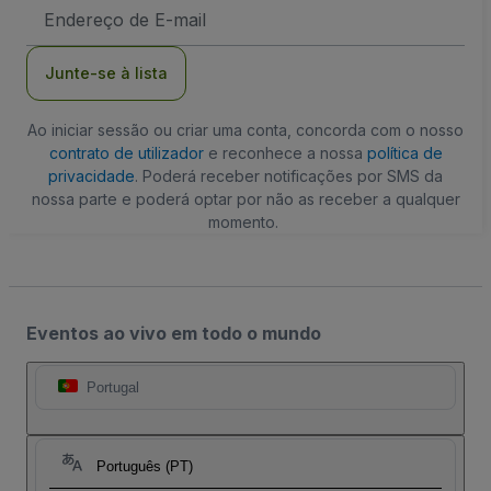
Endereço
de
Email
Junte-se à lista
Ao iniciar sessão ou criar uma conta, concorda com o nosso
contrato de utilizador
e reconhece a nossa
política de
privacidade
. Poderá receber notificações por SMS da
nossa parte e poderá optar por não as receber a qualquer
momento.
Eventos ao vivo em todo o mundo
Portugal
Português (PT)