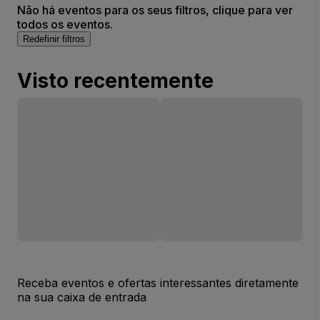
Não há eventos para os seus filtros, clique para ver
todos os eventos.
Redefinir filtros
Visto recentemente
Receba eventos e ofertas interessantes diretamente
na sua caixa de entrada