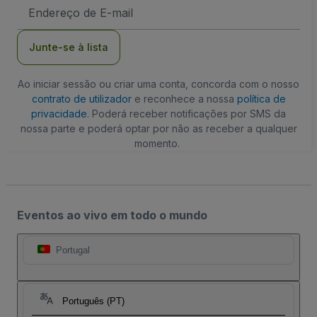
Endereço
de
Email
Junte-se à lista
Ao iniciar sessão ou criar uma conta, concorda com o nosso
contrato de utilizador
e reconhece a nossa
política de
privacidade
. Poderá receber notificações por SMS da
nossa parte e poderá optar por não as receber a qualquer
momento.
Eventos ao vivo em todo o mundo
Portugal
Português (PT)