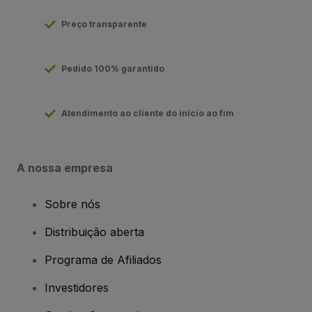
Preço transparente
Pedido 100% garantido
Atendimento ao cliente do início ao fim
A nossa empresa
Sobre nós
Distribuição aberta
Programa de Afiliados
Investidores