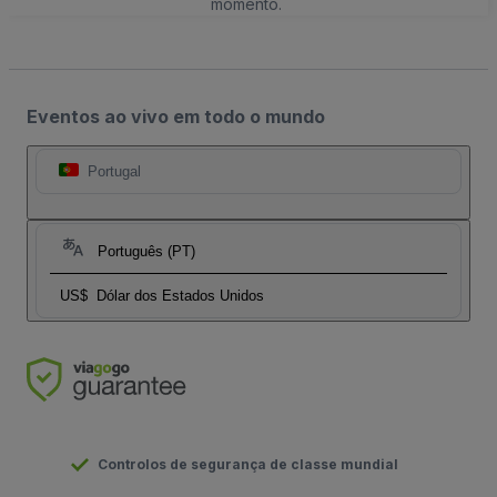
momento.
Eventos ao vivo em todo o mundo
Portugal
Português (PT)
US$
Dólar dos Estados Unidos
Controlos de segurança de classe mundial