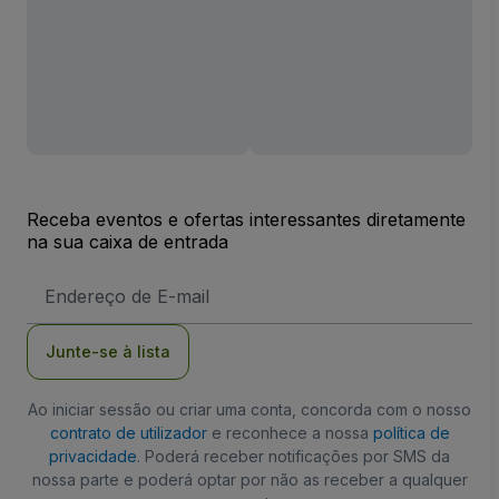
Receba eventos e ofertas interessantes diretamente
na sua caixa de entrada
Endereço
de
Email
Junte-se à lista
Ao iniciar sessão ou criar uma conta, concorda com o nosso
contrato de utilizador
e reconhece a nossa
política de
privacidade
. Poderá receber notificações por SMS da
nossa parte e poderá optar por não as receber a qualquer