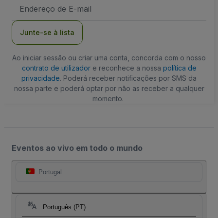
Endereço
de
Email
Junte-se à lista
Ao iniciar sessão ou criar uma conta, concorda com o nosso
contrato de utilizador
e reconhece a nossa
política de
privacidade
. Poderá receber notificações por SMS da
nossa parte e poderá optar por não as receber a qualquer
momento.
Eventos ao vivo em todo o mundo
Portugal
Português (PT)