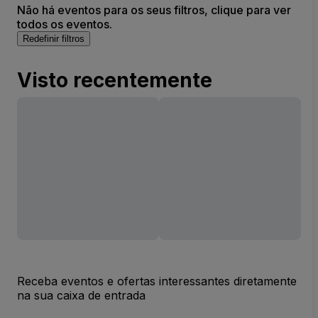
Não há eventos para os seus filtros, clique para ver
todos os eventos.
Redefinir filtros
Visto recentemente
Receba eventos e ofertas interessantes diretamente
na sua caixa de entrada