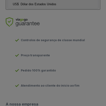
US$
Dólar dos Estados Unidos
Controlos de segurança de classe mundial
Preço transparente
Pedido 100% garantido
Atendimento ao cliente do início ao fim
A nossa empresa