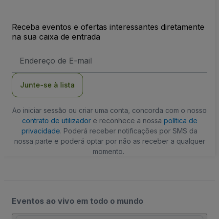
Receba eventos e ofertas interessantes diretamente
na sua caixa de entrada
Endereço
de
Email
Junte-se à lista
Ao iniciar sessão ou criar uma conta, concorda com o nosso
contrato de utilizador
e reconhece a nossa
política de
privacidade
. Poderá receber notificações por SMS da
nossa parte e poderá optar por não as receber a qualquer
momento.
Eventos ao vivo em todo o mundo