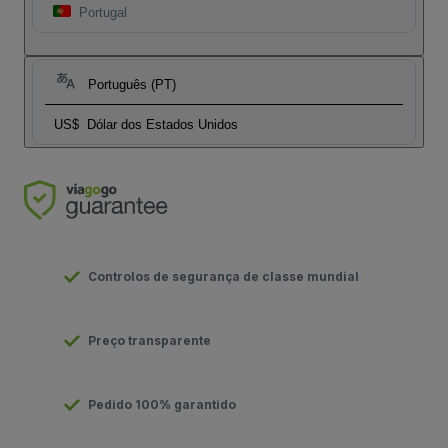
Portugal
Português (PT)
US$
Dólar dos Estados Unidos
Controlos de segurança de classe mundial
Preço transparente
Pedido 100% garantido