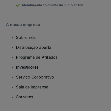
Atendimento ao cliente do início ao fim
A nossa empresa
Sobre nós
Distribuição aberta
Programa de Afiliados
Investidores
Serviço Corporativo
Sala de imprensa
Carreiras