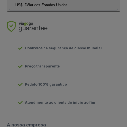
US$
Dólar dos Estados Unidos
Controlos de segurança de classe mundial
Preço transparente
Pedido 100% garantido
Atendimento ao cliente do início ao fim
A nossa empresa