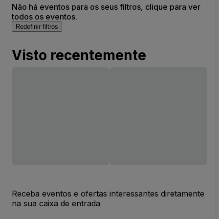
Não há eventos para os seus filtros, clique para ver
todos os eventos.
Redefinir filtros
Visto recentemente
Receba eventos e ofertas interessantes diretamente
na sua caixa de entrada