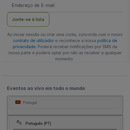
Endereço
de
Email
Junte-se à lista
Ao iniciar sessão ou criar uma conta, concorda com o nosso
contrato de utilizador
e reconhece a nossa
política de
privacidade
. Poderá receber notificações por SMS da
nossa parte e poderá optar por não as receber a qualquer
momento.
Eventos ao vivo em todo o mundo
Portugal
Português (PT)