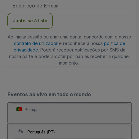
Endereço
de
Email
Junte-se à lista
Ao iniciar sessão ou criar uma conta, concorda com o nosso
contrato de utilizador
e reconhece a nossa
política de
privacidade
. Poderá receber notificações por SMS da
nossa parte e poderá optar por não as receber a qualquer
momento.
Eventos ao vivo em todo o mundo
Portugal
Português (PT)