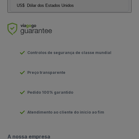
US$
Dólar dos Estados Unidos
Controlos de segurança de classe mundial
Preço transparente
Pedido 100% garantido
Atendimento ao cliente do início ao fim
A nossa empresa