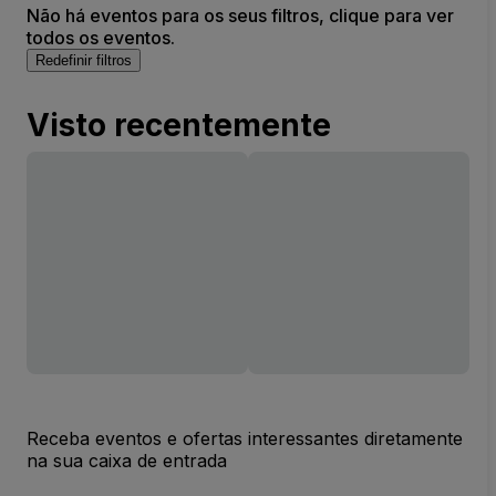
Não há eventos para os seus filtros, clique para ver
todos os eventos.
Redefinir filtros
Visto recentemente
Receba eventos e ofertas interessantes diretamente
na sua caixa de entrada