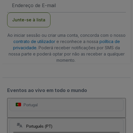
Endereço
de
Email
Junte-se à lista
Ao iniciar sessão ou criar uma conta, concorda com o nosso
contrato de utilizador
e reconhece a nossa
política de
privacidade
. Poderá receber notificações por SMS da
nossa parte e poderá optar por não as receber a qualquer
momento.
Eventos ao vivo em todo o mundo
Portugal
Português (PT)