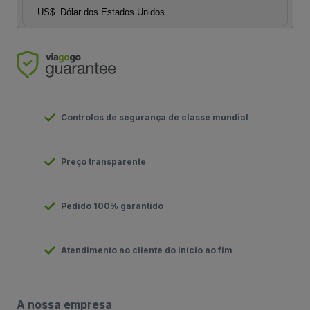
US$
Dólar dos Estados Unidos
Controlos de segurança de classe mundial
Preço transparente
Pedido 100% garantido
Atendimento ao cliente do início ao fim
A nossa empresa