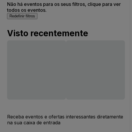
Não há eventos para os seus filtros, clique para ver
todos os eventos.
Redefinir filtros
Visto recentemente
Receba eventos e ofertas interessantes diretamente
na sua caixa de entrada