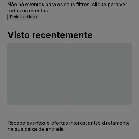
Não há eventos para os seus filtros, clique para ver
todos os eventos.
Redefinir filtros
Visto recentemente
Receba eventos e ofertas interessantes diretamente
na sua caixa de entrada