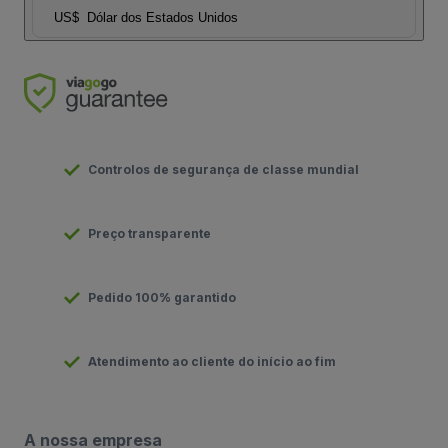
US$
Dólar dos Estados Unidos
Controlos de segurança de classe mundial
Preço transparente
Pedido 100% garantido
Atendimento ao cliente do início ao fim
A nossa empresa