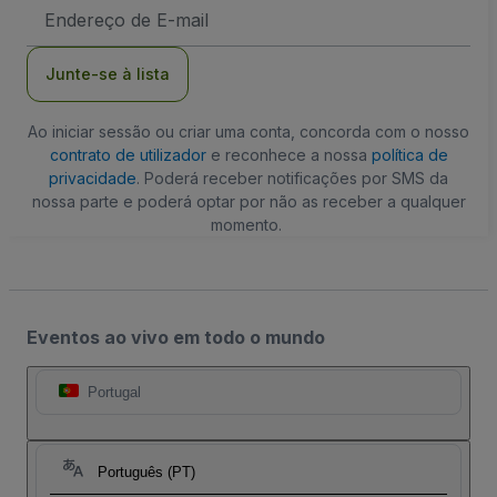
Endereço
de
Email
Junte-se à lista
Ao iniciar sessão ou criar uma conta, concorda com o nosso
contrato de utilizador
e reconhece a nossa
política de
privacidade
. Poderá receber notificações por SMS da
nossa parte e poderá optar por não as receber a qualquer
momento.
Eventos ao vivo em todo o mundo
Portugal
Português (PT)