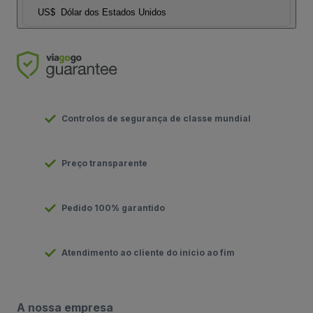
US$
Dólar dos Estados Unidos
Controlos de segurança de classe mundial
Preço transparente
Pedido 100% garantido
Atendimento ao cliente do início ao fim
A nossa empresa