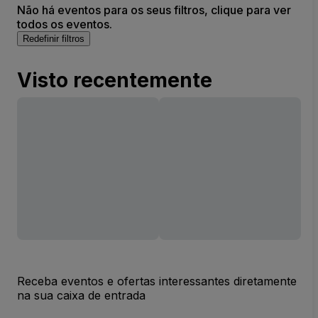
Não há eventos para os seus filtros, clique para ver
todos os eventos.
Redefinir filtros
Visto recentemente
Receba eventos e ofertas interessantes diretamente
na sua caixa de entrada