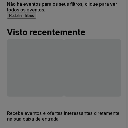
Não há eventos para os seus filtros, clique para ver
todos os eventos.
Redefinir filtros
Visto recentemente
Receba eventos e ofertas interessantes diretamente
na sua caixa de entrada