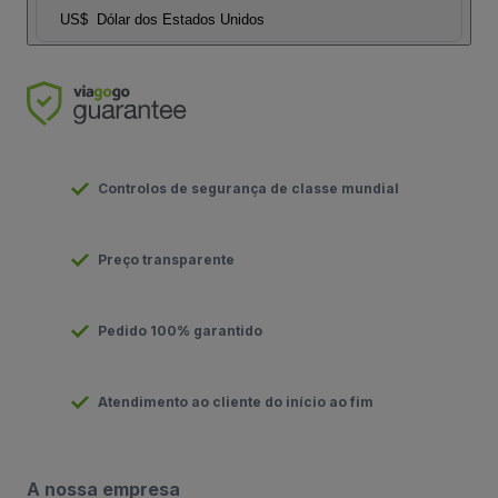
US$
Dólar dos Estados Unidos
Controlos de segurança de classe mundial
Preço transparente
Pedido 100% garantido
Atendimento ao cliente do início ao fim
A nossa empresa