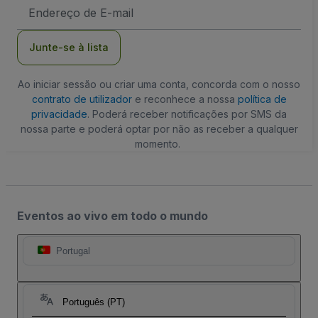
Endereço
de
Email
Junte-se à lista
Ao iniciar sessão ou criar uma conta, concorda com o nosso
contrato de utilizador
e reconhece a nossa
política de
privacidade
. Poderá receber notificações por SMS da
nossa parte e poderá optar por não as receber a qualquer
momento.
Eventos ao vivo em todo o mundo
Portugal
Português (PT)