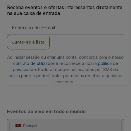
Receba eventos e ofertas interessantes diretamente
na sua caixa de entrada
Endereço
de
Email
Junte-se à lista
Ao iniciar sessão ou criar uma conta, concorda com o nosso
contrato de utilizador
e reconhece a nossa
política de
privacidade
. Poderá receber notificações por SMS da
nossa parte e poderá optar por não as receber a qualquer
momento.
Eventos ao vivo em todo o mundo
Portugal