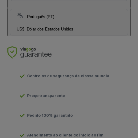
Português (PT)
US$
Dólar dos Estados Unidos
Controlos de segurança de classe mundial
Preço transparente
Pedido 100% garantido
Atendimento ao cliente do início ao fim