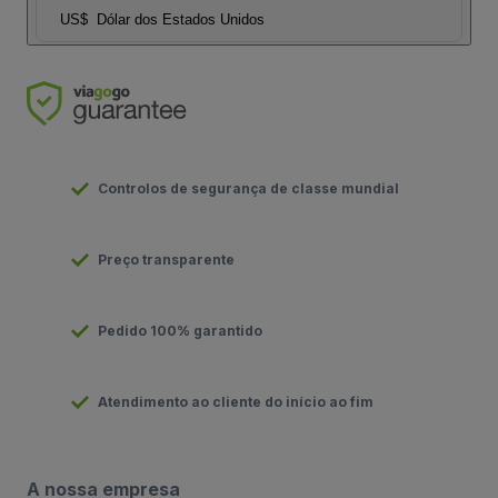
US$
Dólar dos Estados Unidos
Controlos de segurança de classe mundial
Preço transparente
Pedido 100% garantido
Atendimento ao cliente do início ao fim
A nossa empresa