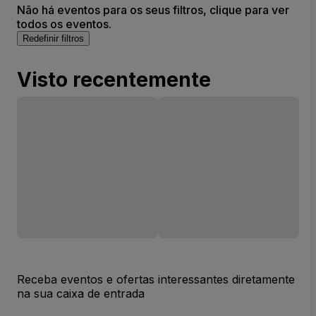
Não há eventos para os seus filtros, clique para ver
todos os eventos.
Redefinir filtros
Visto recentemente
Receba eventos e ofertas interessantes diretamente
na sua caixa de entrada