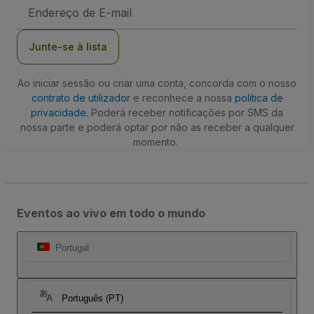
Endereço
de
Email
Junte-se à lista
Ao iniciar sessão ou criar uma conta, concorda com o nosso
contrato de utilizador
e reconhece a nossa
política de
privacidade
. Poderá receber notificações por SMS da
nossa parte e poderá optar por não as receber a qualquer
momento.
Eventos ao vivo em todo o mundo
Portugal
Português (PT)