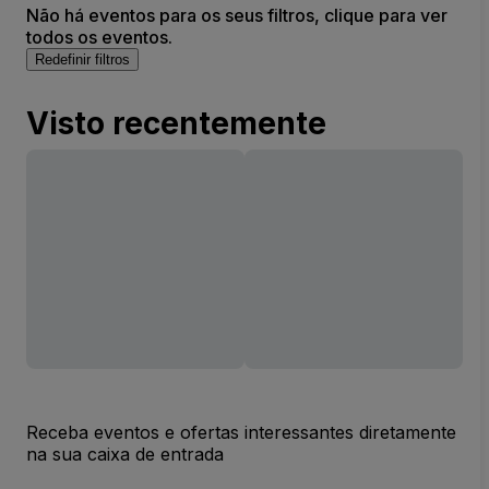
Não há eventos para os seus filtros, clique para ver
todos os eventos.
Redefinir filtros
Visto recentemente
Receba eventos e ofertas interessantes diretamente
na sua caixa de entrada