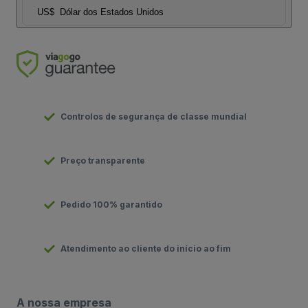
US$
Dólar dos Estados Unidos
Controlos de segurança de classe mundial
Preço transparente
Pedido 100% garantido
Atendimento ao cliente do início ao fim
A nossa empresa