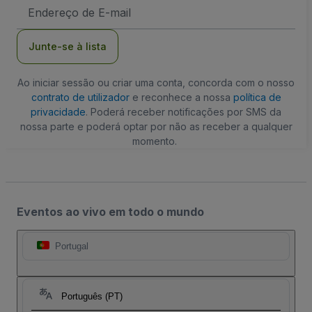
Endereço
de
Email
Junte-se à lista
Ao iniciar sessão ou criar uma conta, concorda com o nosso
contrato de utilizador
e reconhece a nossa
política de
privacidade
. Poderá receber notificações por SMS da
nossa parte e poderá optar por não as receber a qualquer
momento.
Eventos ao vivo em todo o mundo
Portugal
Português (PT)