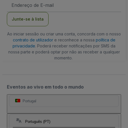
Endereço
de
Email
Junte-se à lista
Ao iniciar sessão ou criar uma conta, concorda com o nosso
contrato de utilizador
e reconhece a nossa
política de
privacidade
. Poderá receber notificações por SMS da
nossa parte e poderá optar por não as receber a qualquer
momento.
Eventos ao vivo em todo o mundo
Portugal
Português (PT)