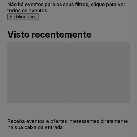
Não há eventos para os seus filtros, clique para ver
todos os eventos.
Redefinir filtros
Visto recentemente
Receba eventos e ofertas interessantes diretamente
na sua caixa de entrada