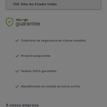
US$
Dólar dos Estados Unidos
Controlos de segurança de classe mundial
Preço transparente
Pedido 100% garantido
Atendimento ao cliente do início ao fim
A nossa empresa