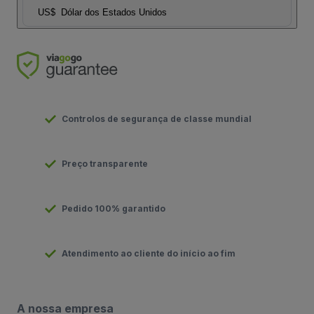
US$
Dólar dos Estados Unidos
Controlos de segurança de classe mundial
Preço transparente
Pedido 100% garantido
Atendimento ao cliente do início ao fim
A nossa empresa