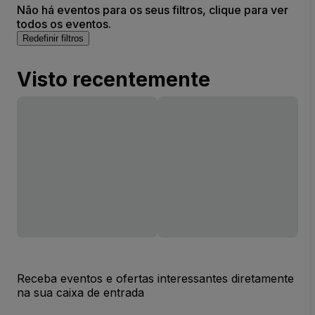
Não há eventos para os seus filtros, clique para ver
todos os eventos.
Redefinir filtros
Visto recentemente
Receba eventos e ofertas interessantes diretamente
na sua caixa de entrada