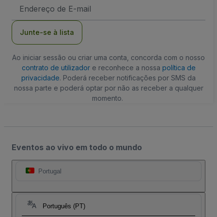
Endereço
de
Email
Junte-se à lista
Ao iniciar sessão ou criar uma conta, concorda com o nosso
contrato de utilizador
e reconhece a nossa
política de
privacidade
. Poderá receber notificações por SMS da
nossa parte e poderá optar por não as receber a qualquer
momento.
Eventos ao vivo em todo o mundo
Portugal
Português (PT)