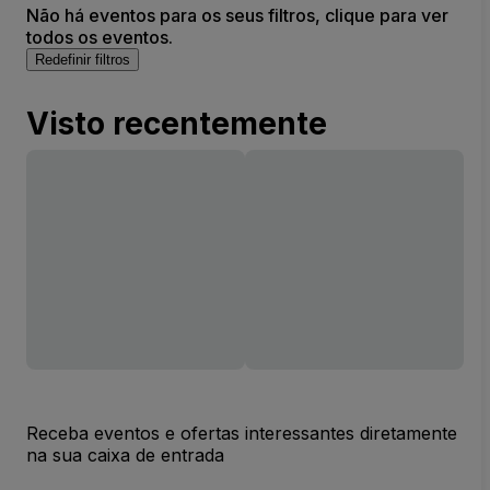
Não há eventos para os seus filtros, clique para ver
todos os eventos.
Redefinir filtros
Visto recentemente
Receba eventos e ofertas interessantes diretamente
na sua caixa de entrada