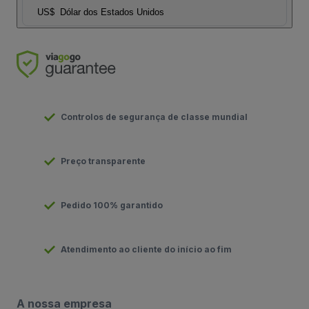
US$
Dólar dos Estados Unidos
Controlos de segurança de classe mundial
Preço transparente
Pedido 100% garantido
Atendimento ao cliente do início ao fim
A nossa empresa