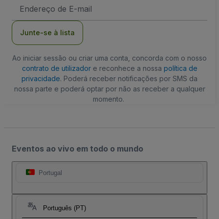
Endereço
de
Email
Junte-se à lista
Ao iniciar sessão ou criar uma conta, concorda com o nosso
contrato de utilizador
e reconhece a nossa
política de
privacidade
. Poderá receber notificações por SMS da
nossa parte e poderá optar por não as receber a qualquer
momento.
Eventos ao vivo em todo o mundo
Portugal
Português (PT)